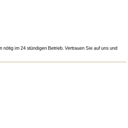
nn nötig im 24 stündigen Betrieb. Vertrauen Sie auf uns und