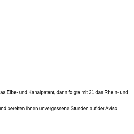
s Elbe- und Kanalpatent, dann folgte mit 21 das Rhein- und
und bereiten Ihnen unvergessene Stunden auf der Aviso I