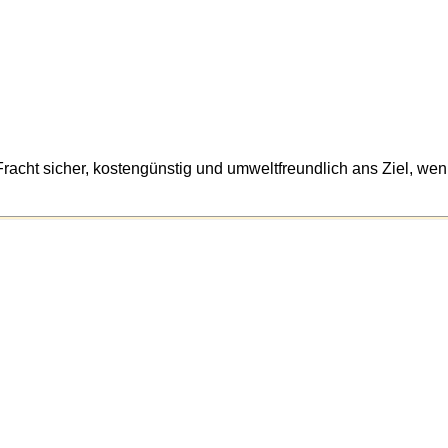
e Fracht sicher, kostengünstig und umweltfreundlich ans Ziel, we