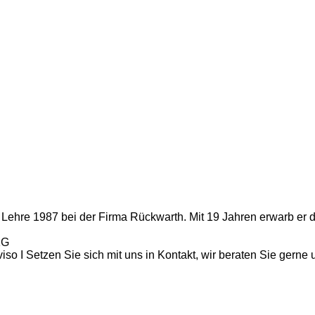
ehre 1987 bei der Firma Rückwarth. Mit 19 Jahren erwarb er da
KG
o I Setzen Sie sich mit uns in Kontakt, wir beraten Sie gerne 